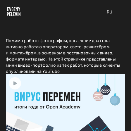
RU
Помимо работы фотографом, последние два года
активно работаю оператором, свето-режиссёром
и монтажёром, в основном в постановочных видео,
формата интервью. На этой страничке представлены
мини видео-портфолио из тех работ, которые клиенты
опубликовали на YouTube